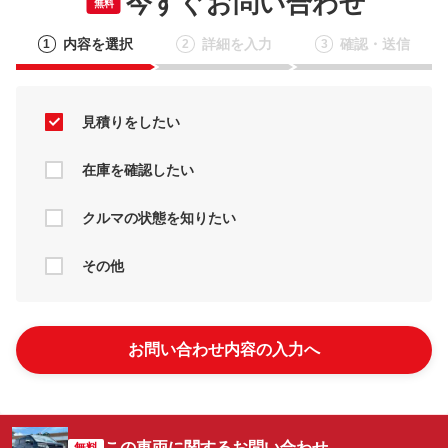
今すぐお問い合わせ
無料
内容を選択
詳細を入力
確認・送信
1
2
3
見積りをしたい
在庫を確認したい
クルマの状態を知りたい
その他
お問い合わせ内容の入力へ
この車両に関するお問い合わせ
無料