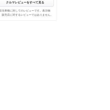
クルマレビューをすべて見る
該当車種に対してのレビューです。表示物
、販売店に対するレビューではありません。