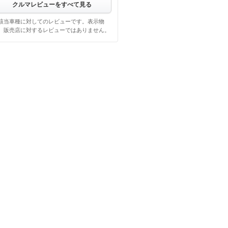
クルマレビューをすべて見る
該当車種に対してのレビューです。表示物
、販売店に対するレビューではありません。