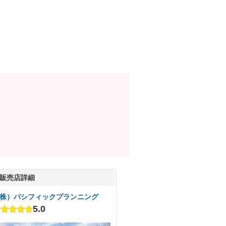
販売店詳細
株）パシフィックプランニング
5.0