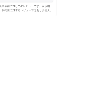
該当車種に対してのレビューです。表示物
、販売店に対するレビューではありません。