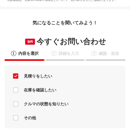
気になることを聞いてみよう！
今すぐお問い合わせ
無料
内容を選択
詳細を入力
確認・送信
1
2
3
見積りをしたい
在庫を確認したい
クルマの状態を知りたい
その他