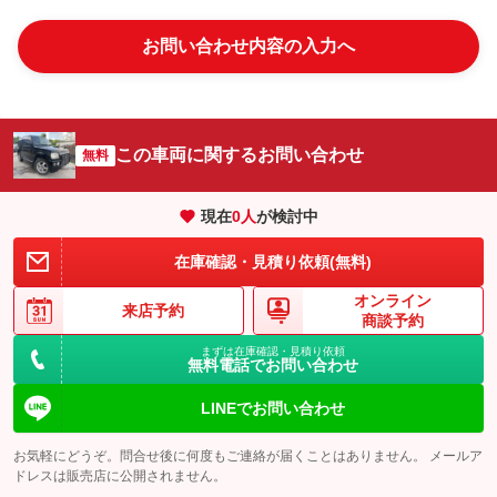
お問い合わせ内容の入力へ
この車両に関するお問い合わせ
無料
現在
0
人
が検討中
在庫確認・見積り依頼(無料)
オンライン
来店予約
商談予約
まずは在庫確認・見積り依頼
無料電話でお問い合わせ
LINEでお問い合わせ
お気軽にどうぞ。問合せ後に何度もご連絡が届くことはありません。 メールア
ドレスは販売店に公開されません。