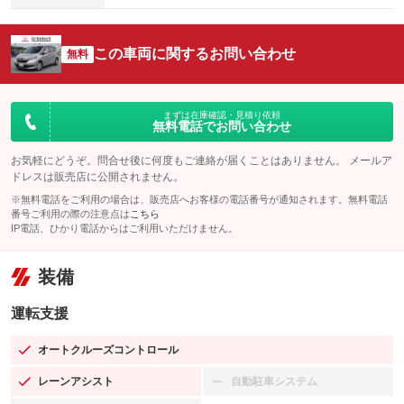
この車両に関するお問い合わせ
無料
まずは在庫確認・見積り依頼
無料電話でお問い合わせ
お気軽にどうぞ。問合せ後に何度もご連絡が届くことはありません。 メールア
ドレスは販売店に公開されません。
※無料電話をご利用の場合は、販売店へお客様の電話番号が通知されます。無料電話
番号ご利用の際の注意点は
こちら
IP電話、ひかり電話からはご利用いただけません。
装備
運転支援
オートクルーズコントロール
：装備あり
レーンアシスト
自動駐車システム
：装備あり
：装備なし