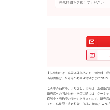
支払総額には、車両本体価格の他、保険料、税
当該価格は、登録等の時期や地域などについて
この車の品質等、より詳しい情報は、直接販売
販売店への問合わせ・来店の際には「グーネット中
商談中・売約済の場合もありますので、販売店
また、修復歴・法定整備・保証の有無ならびに