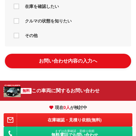
在庫を確認したい
クルマの状態を知りたい
その他
お問い合わせ内容の入力へ
この車両に関するお問い合わせ
無料
現在
0
人
が検討中
在庫確認・見積り依頼(無料)
まずは在庫確認・見積り依頼
無料電話でお問い合わせ