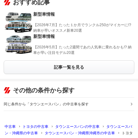
おすすめ記事
新型車情報
【2026年7月】たった１か月でランクル250がマイカーに!?
納車が早いオススメ新車20選
新型車情報
【2026年5月】たった2週間であの人気車に乗れるかも!? 納
車が早い注目モデル20選
記事一覧を見る
その他の条件から探す
同じ条件から「タウンエースバン」の中古車を探す
中古車
トヨタの中古車
タウンエースバンの中古車
タウンエースバ
ン・沖縄県の中古車
タウンエースバン・沖縄県沖縄市の中古車
トヨタ