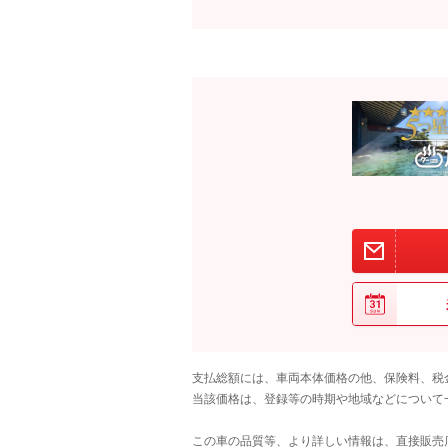
支払総額には、車両本体価格の他、保険料、税
当該価格は、登録等の時期や地域などについて
この車の品質等、より詳しい情報は、直接販売