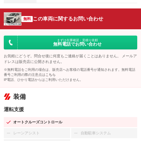
この車両に関するお問い合わせ
無料
まずは在庫確認・見積り依頼
無料電話でお問い合わせ
お気軽にどうぞ。問合せ後に何度もご連絡が届くことはありません。 メールア
ドレスは販売店に公開されません。
※無料電話をご利用の場合は、販売店へお客様の電話番号が通知されます。無料電話
番号ご利用の際の注意点は
こちら
IP電話、ひかり電話からはご利用いただけません。
装備
運転支援
オートクルーズコントロール
：装備あり
レーンアシスト
自動駐車システム
：装備なし
：装備なし