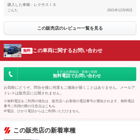
購入した車種：レクサスＩＳ
ごんた
2021年12月05日
この販売店のレビュー一覧を見る
この車両に関するお問い合わせ
無料
まずは在庫確認・見積り依頼
無料電話でお問い合わせ
お気軽にどうぞ。問合せ後に何度もご連絡が届くことはありません。メールア
ドレスは販売店に公開されません。
※無料電話をご利用の場合は、販売店へお客様の電話番号が通知されます。無料電話
番号ご利用の際の注意点は
こちら
IP電話、ひかり電話からはご利用いただけません。
この販売店の新着車種