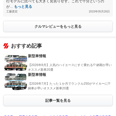
行モデルに比べても大きく見劣りせず。これで十分というの
が...
もっと見る
工藤貴宏
2015年05月26日
クルマレビューをもっと見る
おすすめ記事
新型車情報
【2026年8月】人気のハイエースにすぐ乗れる!? 納期が早い
オススメ新車20選
新型車情報
【2026年7月】たった１か月でランクル250がマイカーに!?
納車が早いオススメ新車20選
記事一覧を見る