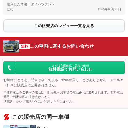
購入した車種：ダイハツタント
はな
2025年08月21日
この販売店のレビュー一覧を見る
この車両に関するお問い合わせ
無料
まずは在庫確認・見積り依頼
無料電話でお問い合わせ
お気軽にどうぞ。問合せ後に何度もご連絡が届くことはありません。メールア
ドレスは販売店に公開されません。
※無料電話をご利用の場合は、販売店へお客様の電話番号が通知されます。無料電話
番号ご利用の際の注意点は
こちら
IP電話、ひかり電話からはご利用いただけません。
この販売店の同一車種