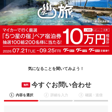
気になることを聞いてみよう！
今すぐお問い合わせ
無料
内容を選択
詳細を入力
確認・送信
1
2
3