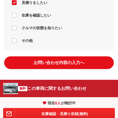
見積りをしたい
在庫を確認したい
クルマの状態を知りたい
その他
お問い合わせ内容の入力へ
この車両に関するお問い合わせ
無料
現在
0
人
が検討中
在庫確認・見積り依頼(無料)