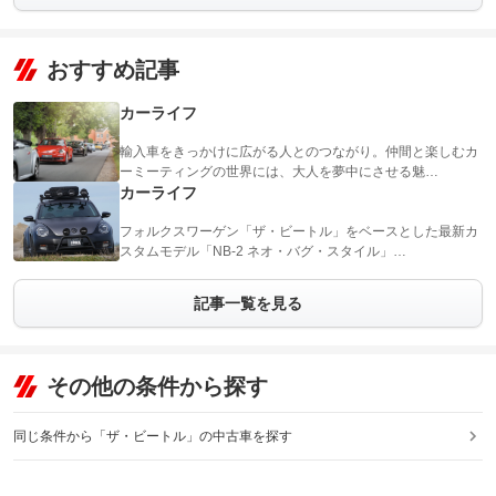
おすすめ記事
カーライフ
輸入車をきっかけに広がる人とのつながり。仲間と楽しむカ
ーミーティングの世界には、大人を夢中にさせる魅…
カーライフ
フォルクスワーゲン「ザ・ビートル」をベースとした最新カ
スタムモデル「NB-2 ネオ・バグ・スタイル」…
記事一覧を見る
その他の条件から探す
同じ条件から「ザ・ビートル」の中古車を探す