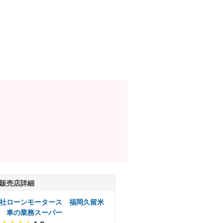
販売店詳細
社ローンモータース 福岡久留米
 車の業務スーパー