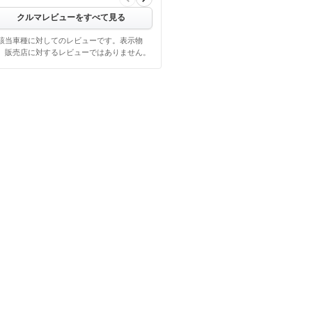
クルマレビューをすべて見る
該当車種に対してのレビューです。表示物
、販売店に対するレビューではありません。