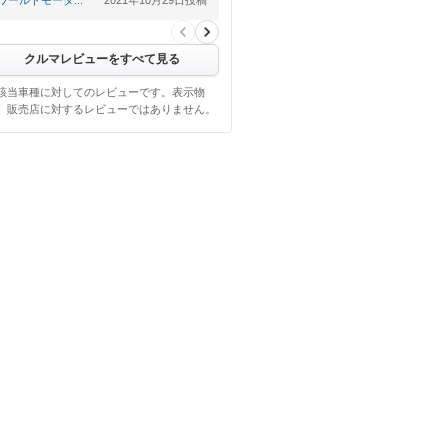
クルマレビューをすべて見る
該当車種に対してのレビューです。表示物
、販売店に対するレビューではありません。