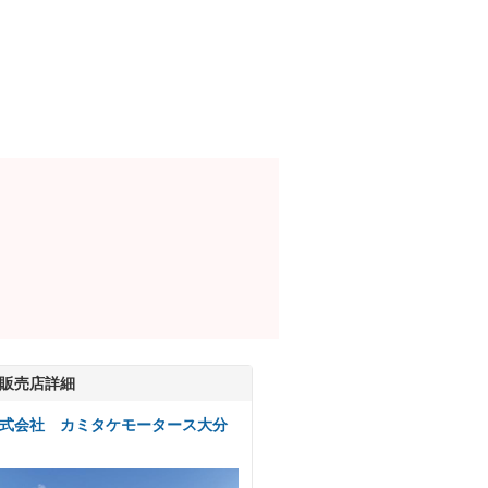
販売店詳細
式会社 カミタケモータース大分