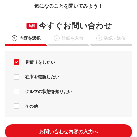
気になることを聞いてみよう！
今すぐお問い合わせ
無料
内容を選択
詳細を入力
確認・送信
1
2
3
見積りをしたい
在庫を確認したい
クルマの状態を知りたい
その他
お問い合わせ内容の入力へ