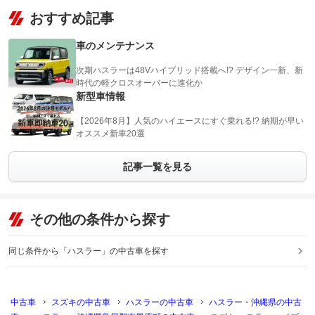
おすすめ記事
車のメンテナンス
次期ハスラーは48Vハイブリッド搭載へ!? デザイン一新、新
時代の軽クロスオーバーに進化か
新型車情報
【2026年8月】人気のハイエースにすぐ乗れる!? 納期が早い
オススメ新車20選
記事一覧を見る
その他の条件から探す
同じ条件から「ハスラー」の中古車を探す
中古車
スズキの中古車
ハスラーの中古車
ハスラー・沖縄県の中古