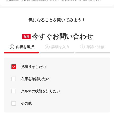
気になることを聞いてみよう！
今すぐお問い合わせ
無料
内容を選択
詳細を入力
確認・送信
1
2
3
見積りをしたい
在庫を確認したい
クルマの状態を知りたい
その他