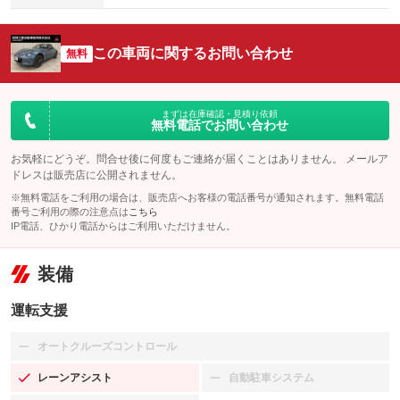
この車両に関するお問い合わせ
無料
まずは在庫確認・見積り依頼
無料電話でお問い合わせ
お気軽にどうぞ。問合せ後に何度もご連絡が届くことはありません。 メールア
ドレスは販売店に公開されません。
※無料電話をご利用の場合は、販売店へお客様の電話番号が通知されます。無料電話
番号ご利用の際の注意点は
こちら
IP電話、ひかり電話からはご利用いただけません。
装備
運転支援
オートクルーズコントロール
：装備なし
レーンアシスト
自動駐車システム
：装備あり
：装備なし