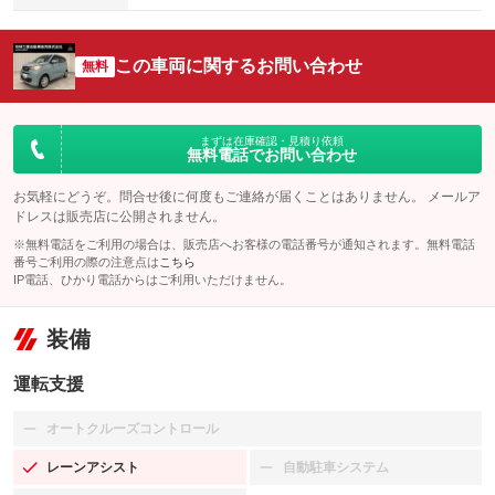
この車両に関するお問い合わせ
無料
まずは在庫確認・見積り依頼
無料電話でお問い合わせ
お気軽にどうぞ。問合せ後に何度もご連絡が届くことはありません。 メールア
ドレスは販売店に公開されません。
※無料電話をご利用の場合は、販売店へお客様の電話番号が通知されます。無料電話
番号ご利用の際の注意点は
こちら
IP電話、ひかり電話からはご利用いただけません。
装備
運転支援
オートクルーズコントロール
：装備なし
レーンアシスト
自動駐車システム
：装備あり
：装備なし