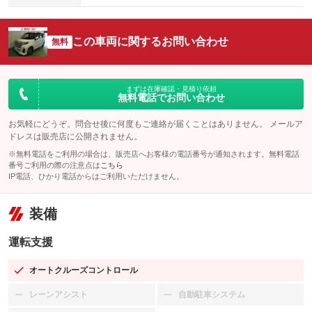
この車両に関するお問い合わせ
無料
まずは在庫確認・見積り依頼
無料電話でお問い合わせ
お気軽にどうぞ。問合せ後に何度もご連絡が届くことはありません。 メールア
ドレスは販売店に公開されません。
※無料電話をご利用の場合は、販売店へお客様の電話番号が通知されます。無料電話
番号ご利用の際の注意点は
こちら
IP電話、ひかり電話からはご利用いただけません。
装備
運転支援
オートクルーズコントロール
：装備あり
レーンアシスト
自動駐車システム
：装備なし
：装備なし