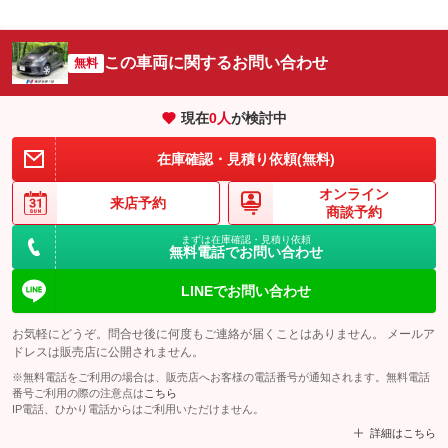
この車両に関するお問い合わせ
無料
現在
0
人
が検討中
在庫確認・見積り依頼(無料)
オンライン
来店予約
商談予約
まずは在庫確認・見積り依頼
無料電話でお問い合わせ
LINEでお問い合わせ
お気軽にどうぞ。問合せ後に何度もご連絡が届くことはありません。 メールア
ドレスは販売店に公開されません。
※無料電話をご利用の場合は、販売店へお客様の電話番号が通知されます。無料電話
番号ご利用の際の注意点は
こちら
IP電話、ひかり電話からはご利用いただけません。
詳細はこちら