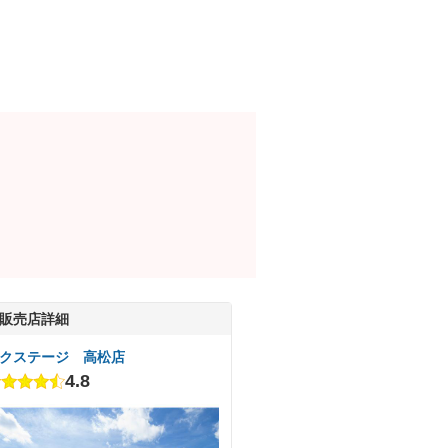
販売店詳細
クステージ 高松店
4.8