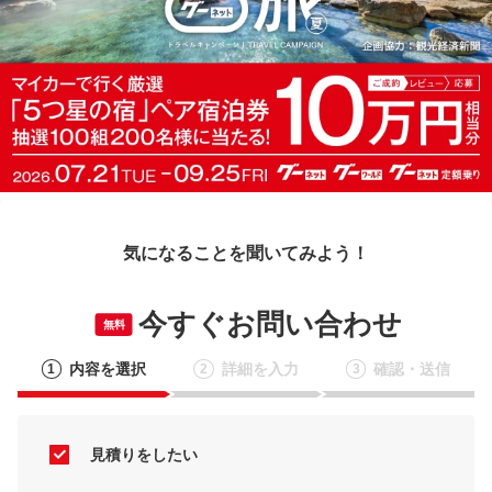
気になることを聞いてみよう！
今すぐお問い合わせ
無料
内容を選択
詳細を入力
確認・送信
1
2
3
見積りをしたい