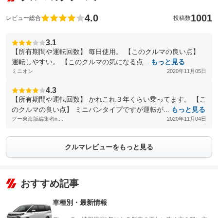
4.0
1001
レビュー総合
投稿数
3.1
【所有期間や運転回数】 毎日使用。 【このクルマの良い点】
運転しやすい。 【このクルマの気になる点...
もっと見る
ミニオン
2020年11月05日
4.3
【所有期間や運転回数】 かれこれ３年くらい乗ってます。 【こ
のクルマの良い点】 ミニバンタイプですが運転が...
もっと見る
グー東海版編集者n....
2020年11月04日
クルマレビューをもっと見る
おすすめ記事
車種別・最新情報