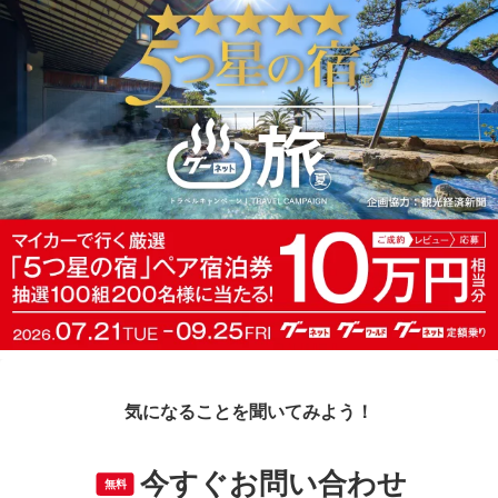
気になることを聞いてみよう！
今すぐお問い合わせ
無料