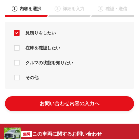
内容を選択
詳細を入力
確認・送信
1
2
3
見積りをしたい
在庫を確認したい
クルマの状態を知りたい
その他
お問い合わせ内容の入力へ
この車両に関するお問い合わせ
無料