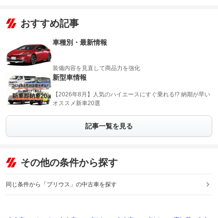
おすすめ記事
車種別・最新情報
装備内容を見直して商品力を強化
新型車情報
【2026年8月】人気のハイエースにすぐ乗れる!? 納期が早い
オススメ新車20選
記事一覧を見る
その他の条件から探す
同じ条件から「プリウス」の中古車を探す