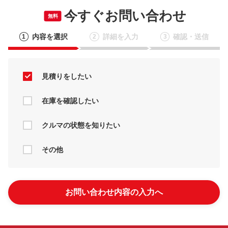
今すぐお問い合わせ
無料
内容を選択
詳細を入力
確認・送信
1
2
3
見積りをしたい
在庫を確認したい
クルマの状態を知りたい
その他
お問い合わせ内容の入力へ