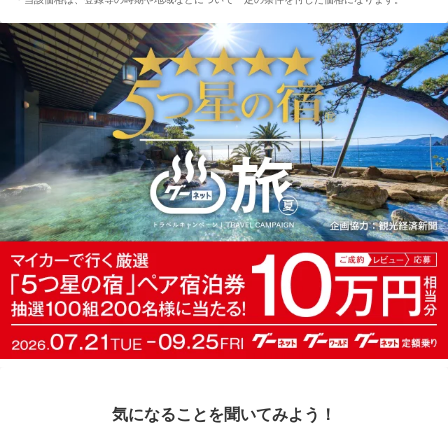
気になることを聞いてみよう！