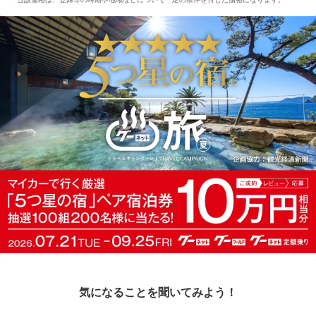
気になることを聞いてみよう！