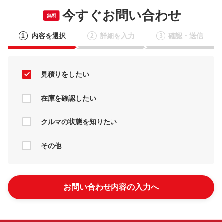
今すぐお問い合わせ
無料
内容を選択
詳細を入力
確認・送信
1
2
3
見積りをしたい
在庫を確認したい
クルマの状態を知りたい
その他
お問い合わせ内容の入力へ