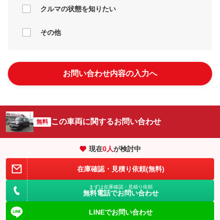
クルマの状態を知りたい
その他
お問い合わせ内容の入力へ
この車両に関するお問い合わせ
無料
現在
0
人
が検討中
在庫確認・見積り依頼(無料)
まずは在庫確認・見積り依頼
無料電話でお問い合わせ
LINEでお問い合わせ