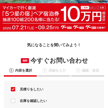
気になることを聞いてみよう！
今すぐお問い合わせ
無料
内容を選択
詳細を入力
確認・送信
1
2
3
見積りをしたい
在庫を確認したい