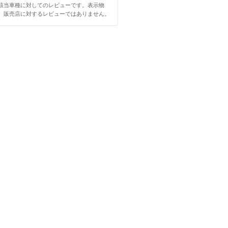
該当車種に対してのレビューです。表示物
、販売店に対するレビューではありません。