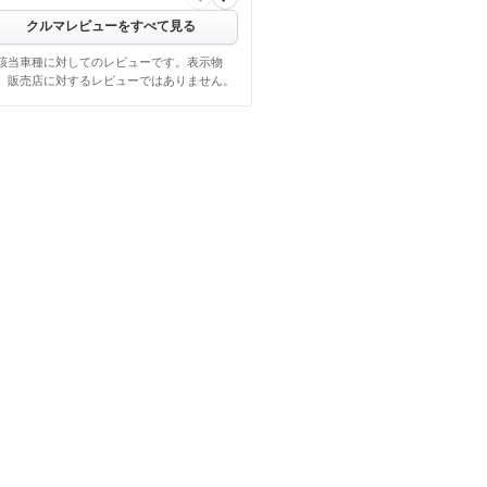
クルマレビューをすべて見る
該当車種に対してのレビューです。表示物
、販売店に対するレビューではありません。