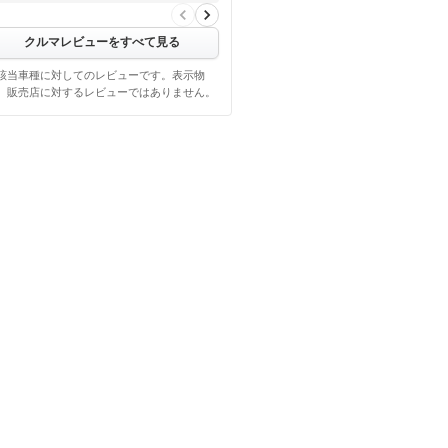
クルマレビューをすべて見る
該当車種に対してのレビューです。表示物
、販売店に対するレビューではありません。