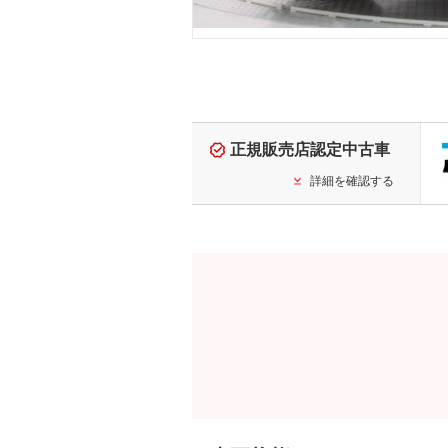
正規販売店認定中古車
詳細を確認する