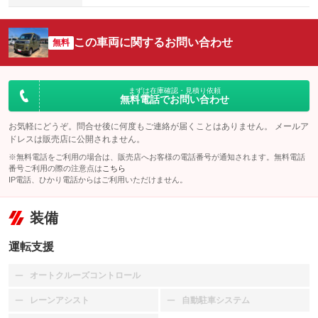
この車両に関するお問い合わせ
無料
まずは在庫確認・見積り依頼
無料電話でお問い合わせ
お気軽にどうぞ。問合せ後に何度もご連絡が届くことはありません。 メールア
ドレスは販売店に公開されません。
※無料電話をご利用の場合は、販売店へお客様の電話番号が通知されます。無料電話
番号ご利用の際の注意点は
こちら
IP電話、ひかり電話からはご利用いただけません。
装備
運転支援
オートクルーズコントロール
：装備なし
レーンアシスト
自動駐車システム
：装備なし
：装備なし