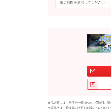
支払総額には、車両本体価格の他、保険料、税
当該価格は、登録等の時期や地域などについて