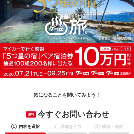
気になることを聞いてみよう！
今すぐお問い合わせ
無料
内容を選択
詳細を入力
確認・送信
1
2
3