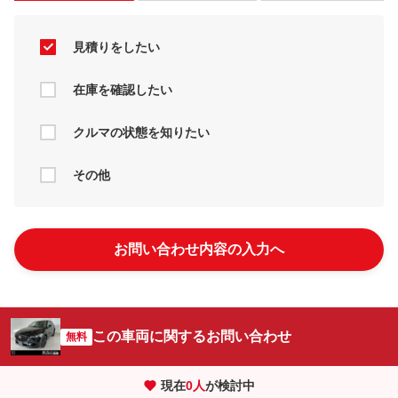
見積りをしたい
在庫を確認したい
クルマの状態を知りたい
その他
お問い合わせ内容の入力へ
この車両に関するお問い合わせ
無料
現在
0
人
が検討中