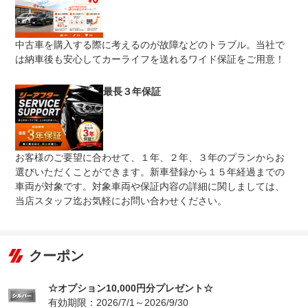
中古車を購入する際に考えるのが故障などのトラブル。当社で
は納車後も安心してカーライフを送れるワイド保証をご用意！
最長３年保証
お客様のご要望に合わせて、１年、２年、３年のプランからお
選びいただくことができます。新車登録から１５年経過までの
車両が対象です。対象車両や保証内容の詳細に関しましては、
当店スタッフ迄お気軽にお問い合わせください。
クーポン
☆オプション10,000円分プレゼント☆
有効期限：2026/7/1～2026/9/30