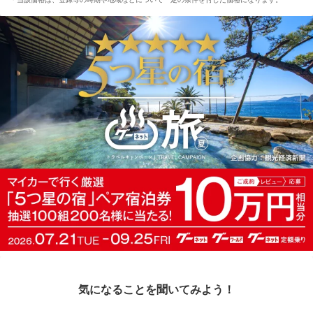
気になることを聞いてみよう！