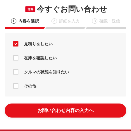
今すぐお問い合わせ
無料
内容を選択
詳細を入力
確認・送信
1
2
3
見積りをしたい
在庫を確認したい
クルマの状態を知りたい
その他
お問い合わせ内容の入力へ