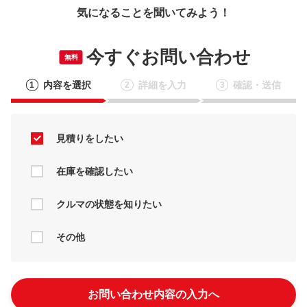
気になることを聞いてみよう！
今すぐお問い合わせ
無料
内容を選択
詳細を入力
確認・送信
1
2
3
見積りをしたい
在庫を確認したい
クルマの状態を知りたい
その他
お問い合わせ内容の入力へ