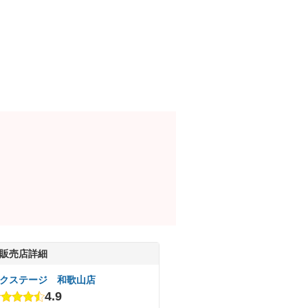
販売店詳細
クステージ 和歌山店
4.9