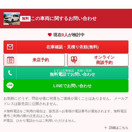
この車両に関するお問い合わせ
無料
現在
0
人
が検討中
在庫確認・見積り依頼(無料)
オンライン
来店予約
商談予約
まずは在庫確認・見積り依頼
無料電話でお問い合わせ
LINEでお問い合わせ
お気軽にどうぞ。問合せ後に何度もご連絡が届くことはありません。 メールア
ドレスは販売店に公開されません。
※無料電話をご利用の場合は、販売店へお客様の電話番号が通知されます。無料電話
番号ご利用の際の注意点は
こちら
IP電話、ひかり電話からはご利用いただけません。
詳細はこちら