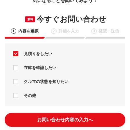
気になることを聞いてみよう！
今すぐお問い合わせ
無料
内容を選択
詳細を入力
確認・送信
1
2
3
見積りをしたい
在庫を確認したい
クルマの状態を知りたい
その他
お問い合わせ内容の入力へ