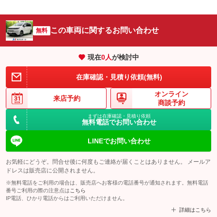
この車両に関するお問い合わせ
無料
現在
0
人
が検討中
在庫確認・見積り依頼(無料)
オンライン
来店予約
商談予約
まずは在庫確認・見積り依頼
無料電話でお問い合わせ
LINEでお問い合わせ
お気軽にどうぞ。問合せ後に何度もご連絡が届くことはありません。 メールア
ドレスは販売店に公開されません。
※無料電話をご利用の場合は、販売店へお客様の電話番号が通知されます。無料電話
番号ご利用の際の注意点は
こちら
IP電話、ひかり電話からはご利用いただけません。
詳細はこちら