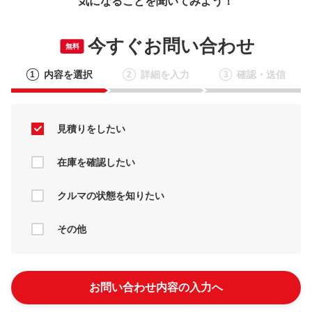
気になることを聞いてみよう！
今すぐお問い合わせ
無料
内容を選択
詳細を入力
確認・送信
1
2
3
見積りをしたい
在庫を確認したい
クルマの状態を知りたい
その他
お問い合わせ内容の入力へ