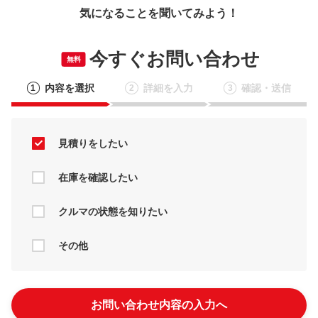
気になることを聞いてみよう！
今すぐお問い合わせ
無料
内容を選択
詳細を入力
確認・送信
1
2
3
見積りをしたい
在庫を確認したい
クルマの状態を知りたい
その他
お問い合わせ内容の入力へ