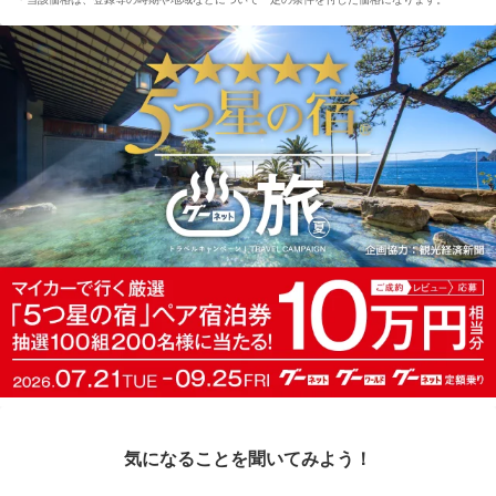
気になることを聞いてみよう！