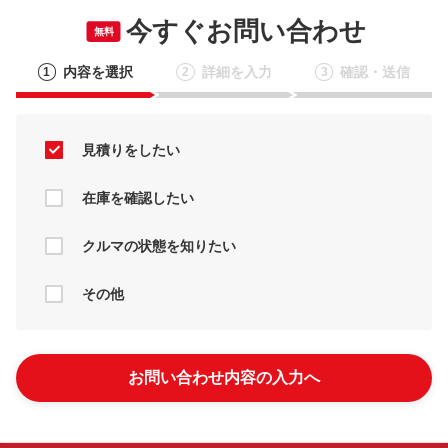
今すぐお問い合わせ
無料
内容を選択
詳細を入力
確認・送信
1
2
3
見積りをしたい
在庫を確認したい
クルマの状態を知りたい
その他
お問い合わせ内容の入力へ