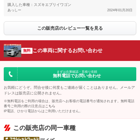
購入した車種：スズキエブリイワゴン
あっしー
2024年01月20日
この販売店のレビュー一覧を見る
この車両に関するお問い合わせ
無料
まずは在庫確認・見積り依頼
無料電話でお問い合わせ
お気軽にどうぞ。問合せ後に何度もご連絡が届くことはありません。メールア
ドレスは販売店に公開されません。
※無料電話をご利用の場合は、販売店へお客様の電話番号が通知されます。無料電話
番号ご利用の際の注意点は
こちら
IP電話、ひかり電話からはご利用いただけません。
この販売店の同一車種