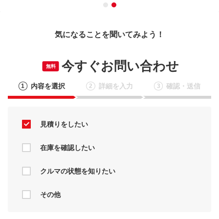
気になることを聞いてみよう！
今すぐお問い合わせ
無料
内容を選択
詳細を入力
確認・送信
1
2
3
見積りをしたい
在庫を確認したい
クルマの状態を知りたい
その他