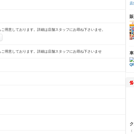
店
販
もご用意しております。詳細は店舗スタッフにお尋ね下さいませ。
もご用意しております。詳細は店舗スタッフにお尋ね下さいませ
車
ク
（