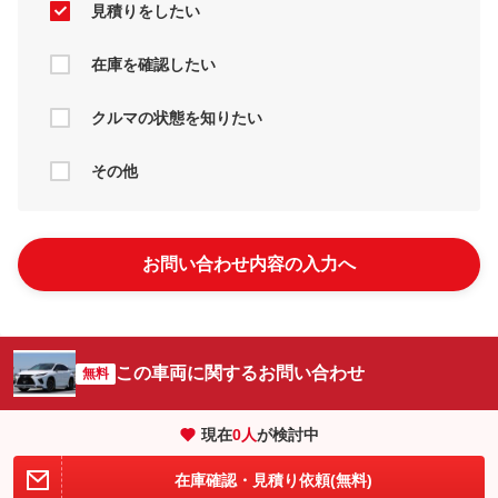
見積りをしたい
在庫を確認したい
クルマの状態を知りたい
その他
お問い合わせ内容の入力へ
この車両に関するお問い合わせ
無料
現在
0
人
が検討中
在庫確認・見積り依頼(無料)