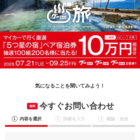
気になることを聞いてみよう！
今すぐお問い合わせ
無料
内容を選択
詳細を入力
確認・送信
1
2
3