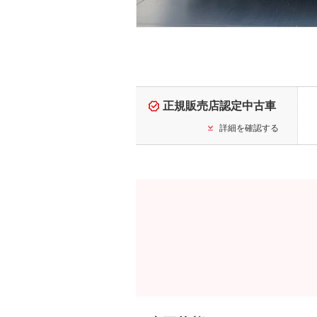
正規販売店認定中古車
詳細を確認する