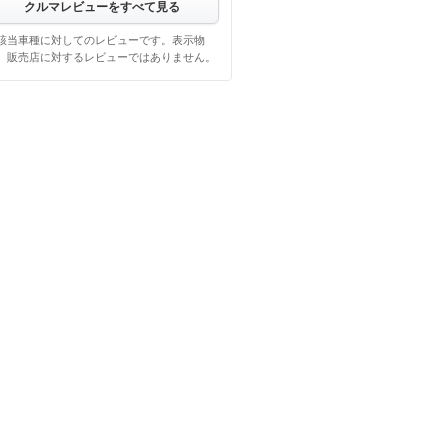
クルマレビューをすべて見る
該当車種に対してのレビューです。表示物
、販売店に対するレビューではありません。