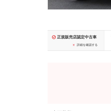
正規販売店認定中古車
詳細を確認する