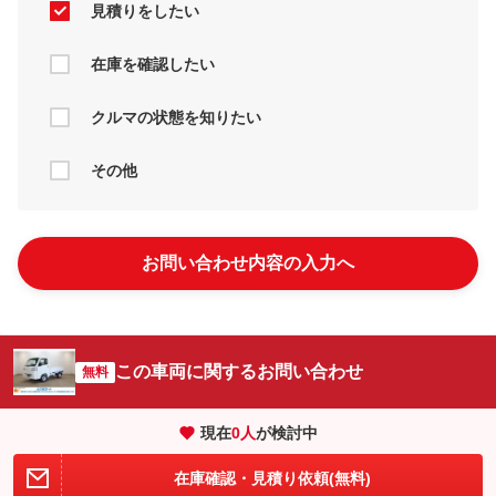
見積りをしたい
在庫を確認したい
クルマの状態を知りたい
その他
お問い合わせ内容の入力へ
この車両に関するお問い合わせ
無料
現在
0
人
が検討中
在庫確認・見積り依頼(無料)