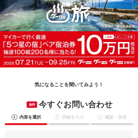
気になることを聞いてみよう！
今すぐお問い合わせ
無料
内容を選択
詳細を入力
確認・送信
1
2
3